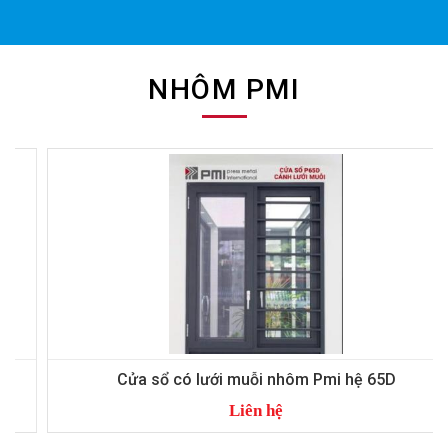
NHÔM PMI
Cửa sổ có lưới muỗi nhôm Pmi hệ 65D
Liên hệ