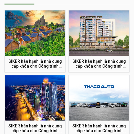
SIKER hân hạnh là nhà cung
SIKER hân hạnh là nhà cung
cấp khóa cho Công trình
cấp khóa cho Công trình
Resort Đôi dép Đà Lạt
Chung cư Aurora
SIKER hân hạnh là nhà cung
SIKER hân hạnh là nhà cung
cấp khóa cho Công trình
cấp khóa cho Công trình