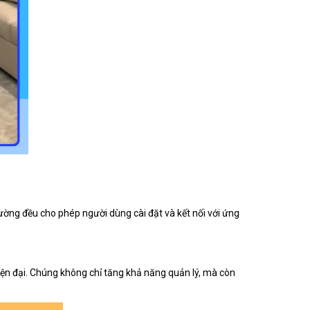
rường đều cho phép người dùng cài đặt và kết nối với ứng
iện đại. Chúng không chỉ tăng khả năng quản lý, mà còn