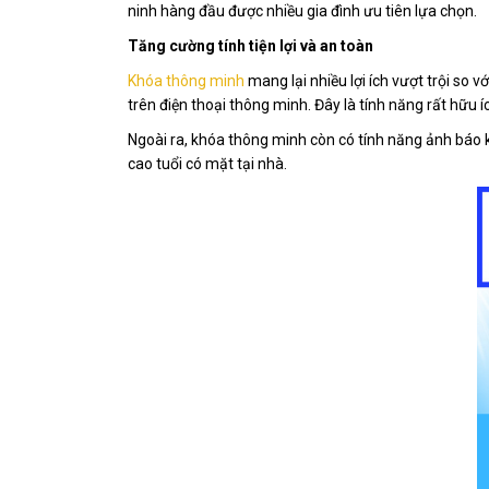
ninh hàng đầu được nhiều gia đình ưu tiên lựa chọn.
Tăng cường tính tiện lợi và an toàn
Khóa thông minh
mang lại nhiều lợi ích vượt trội so v
trên điện thoại thông minh. Đây là tính năng rất hữu
Ngoài ra, khóa thông minh còn có tính năng ảnh báo k
cao tuổi có mặt tại nhà.