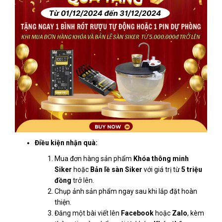
Điều kiện nhận quà:
Mua đơn hàng sản phẩm
Khóa thông minh
Siker
hoặc
Bản lề sàn Siker
với giá trị từ
5 triệu
đồng
trở lên.
Chụp ảnh sản phẩm ngay sau khi lắp đặt hoàn
thiện.
Đăng một bài viết lên
Facebook
hoặc
Zalo
, kèm