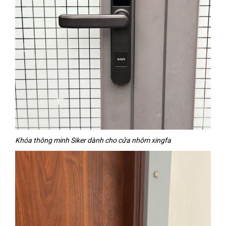
Khóa thông minh Siker dành cho cửa nhôm xingfa