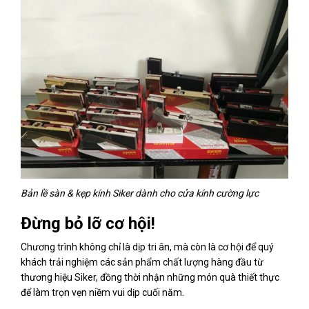
Bản lề sàn & kẹp kính Siker dành cho cửa kính cường lực
Đừng bỏ lỡ cơ hội!
Chương trình không chỉ là dịp tri ân, mà còn là cơ hội để quý
khách trải nghiệm các sản phẩm chất lượng hàng đầu từ
thương hiệu Siker, đồng thời nhận những món quà thiết thực
để làm trọn vẹn niềm vui dịp cuối năm.