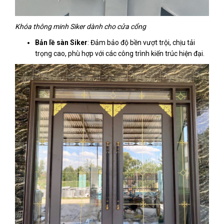
Khóa thông minh Siker dành cho cửa cổng
Bản lề sàn Siker
: Đảm bảo độ bền vượt trội, chịu tải
trọng cao, phù hợp với các công trình kiến trúc hiện đại.