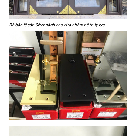
Bộ bản lề sàn Siker dành cho cửa nhôm hệ thủy lực