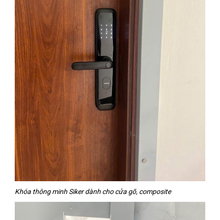
Khóa thông minh Siker dành cho cửa gõ, composite