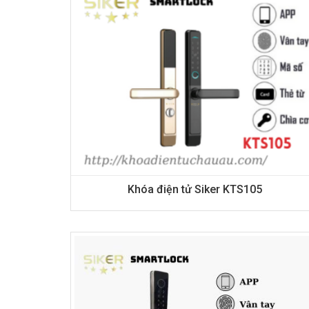
Khóa điện tử Siker KTS105