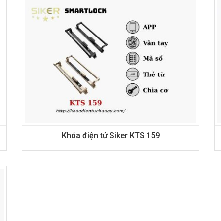
Khóa điện tử Siker KTS 159