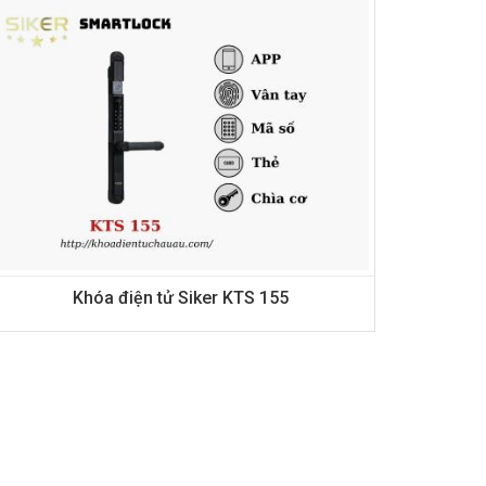
Khóa điện tử Siker KTS 155