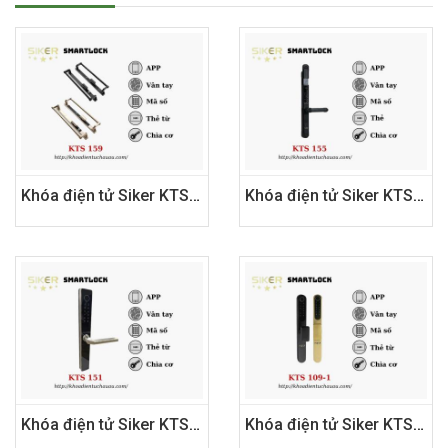
Khóa điện tử Siker KTS 159
Khóa điện tử Siker KTS 155
Khóa điện tử Siker KTS 151
Khóa điện tử Siker KTS109 - 1