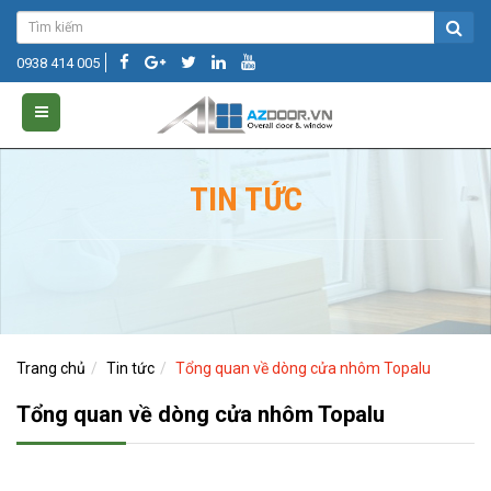
0938 414 005
TIN TỨC
Trang chủ
Tin tức
Tổng quan về dòng cửa nhôm Topalu
Tổng quan về dòng cửa nhôm Topalu