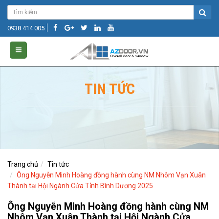
0938 414 005
TIN TỨC
Trang chủ
Tin tức
Ông Nguyễn Minh Hoàng đồng hành cùng NM Nhôm Vạn Xuân
Thành tại Hội Ngành Cửa Tỉnh Bình Dương 2025
Ông Nguyễn Minh Hoàng đồng hành cùng NM
Nhôm Vạn Xuân Thành tại Hội Ngành Cửa