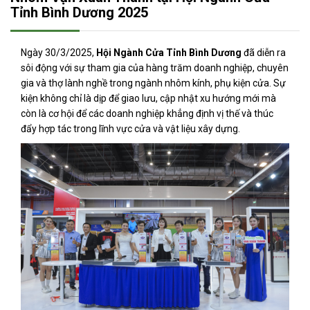
Tỉnh Bình Dương 2025
Ngày 30/3/2025,
Hội Ngành Cửa Tỉnh Bình Dương
đã diễn ra
sôi động với sự tham gia của hàng trăm doanh nghiệp, chuyên
gia và thợ lành nghề trong ngành nhôm kính, phụ kiện cửa. Sự
kiện không chỉ là dịp để giao lưu, cập nhật xu hướng mới mà
còn là cơ hội để các doanh nghiệp khẳng định vị thế và thúc
đẩy hợp tác trong lĩnh vực cửa và vật liệu xây dựng.