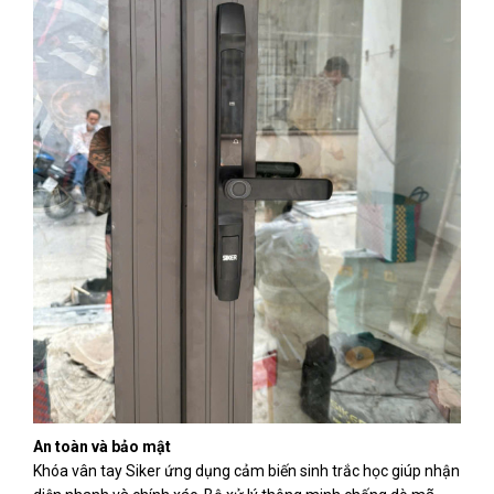
An toàn và bảo mật
Khóa vân tay Siker ứng dụng cảm biến sinh trắc học giúp nhận