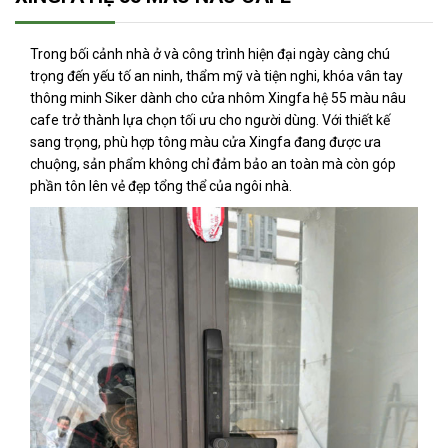
Trong bối cảnh nhà ở và công trình hiện đại ngày càng chú
trọng đến yếu tố an ninh, thẩm mỹ và tiện nghi, khóa vân tay
thông minh Siker dành cho cửa nhôm Xingfa hệ 55 màu nâu
cafe trở thành lựa chọn tối ưu cho người dùng. Với thiết kế
sang trọng, phù hợp tông màu cửa Xingfa đang được ưa
chuộng, sản phẩm không chỉ đảm bảo an toàn mà còn góp
phần tôn lên vẻ đẹp tổng thể của ngôi nhà.