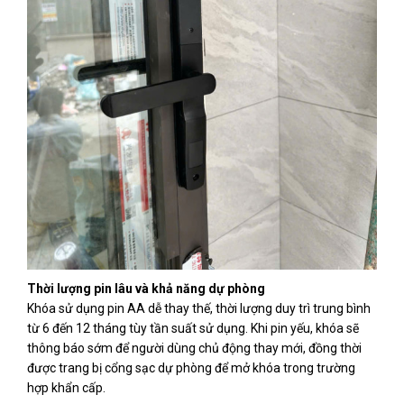
Thời lượng pin lâu và khả năng dự phòng
Khóa sử dụng pin AA dễ thay thế, thời lượng duy trì trung bình
từ 6 đến 12 tháng tùy tần suất sử dụng. Khi pin yếu, khóa sẽ
thông báo sớm để người dùng chủ động thay mới, đồng thời
được trang bị cổng sạc dự phòng để mở khóa trong trường
hợp khẩn cấp.