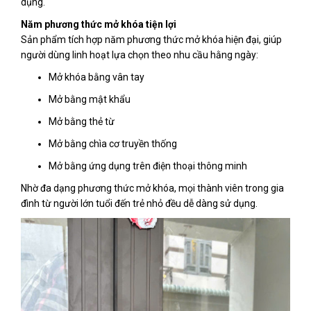
dụng.
Năm phương thức mở khóa tiện lợi
Sản phẩm tích hợp năm phương thức mở khóa hiện đại, giúp
người dùng linh hoạt lựa chọn theo nhu cầu hằng ngày:
Mở khóa bằng vân tay
Mở bằng mật khẩu
Mở bằng thẻ từ
Mở bằng chìa cơ truyền thống
Mở bằng ứng dụng trên điện thoại thông minh
Nhờ đa dạng phương thức mở khóa, mọi thành viên trong gia
đình từ người lớn tuổi đến trẻ nhỏ đều dễ dàng sử dụng.