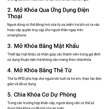
2. Mở Khóa Qua Ứng Dụng Điện
Thoại
Người dùng có thể đóng/mở cửa từ xa, kiểm tra lịch sử ra vào
hoặc cấp quyền truy cập cho người thân ngay trên
smartphone.
3. Mở Khóa Bằng Mật Khẩu
Thiết lập mật khẩu cá nhân giúp các thành viên trong gia đình
sử dụng thuận tiện mà không cần mang theo chìa khóa.
4. Mở Khóa Bằng Thẻ Từ
Thẻ từ RFID phù hợp cho người lớn tuổi và trẻ em, thao tác đơn
giản và dễ sử dụng.
5. Chìa Khóa Cơ Dự Phòng
Trong các trường hợp khẩn cấp, người dùng vẫn có thể sử
dụng chìa khóa cơ để mở cửa an toàn.