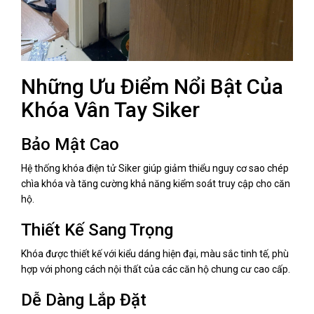
Những Ưu Điểm Nổi Bật Của
Khóa Vân Tay Siker
Bảo Mật Cao
Hệ thống khóa điện tử Siker giúp giảm thiểu nguy cơ sao chép
chìa khóa và tăng cường khả năng kiểm soát truy cập cho căn
hộ.
Thiết Kế Sang Trọng
Khóa được thiết kế với kiểu dáng hiện đại, màu sắc tinh tế, phù
hợp với phong cách nội thất của các căn hộ chung cư cao cấp.
Dễ Dàng Lắp Đặt