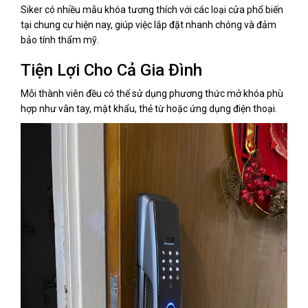
Siker có nhiều mẫu khóa tương thích với các loại cửa phổ biến
tại chung cư hiện nay, giúp việc lắp đặt nhanh chóng và đảm
bảo tính thẩm mỹ.
Tiện Lợi Cho Cả Gia Đình
Mỗi thành viên đều có thể sử dụng phương thức mở khóa phù
hợp như vân tay, mật khẩu, thẻ từ hoặc ứng dụng điện thoại.