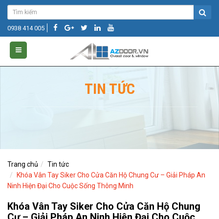
0938 414 005
TIN TỨC
Trang chủ
Tin tức
Khóa Vân Tay Siker Cho Cửa Căn Hộ Chung Cư – Giải Pháp An
Ninh Hiện Đại Cho Cuộc Sống Thông Minh
Khóa Vân Tay Siker Cho Cửa Căn Hộ Chung
Cư – Giải Pháp An Ninh Hiện Đại Cho Cuộc