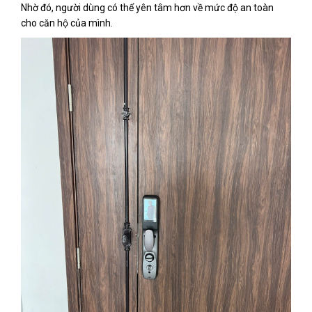
Nhờ đó, người dùng có thể yên tâm hơn về mức độ an toàn
cho căn hộ của mình.