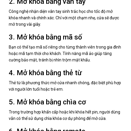
2. Mở khóa bằng vân tay
Công nghệ nhận diện vân tay sinh trắc học cho tốc độ mở
khóa nhanh và chính xác. Chỉ với một chạm nhẹ, cửa sẽ được
mở trong vài giây.
3. Mở khóa bằng mã số
Bạn có thể tạo mã số riêng cho từng thành viên trong gia đình
hoặc mã tạm thời cho khách. Tính năng mã ảo giúp tăng
cường bảo mật, tránh bị nhìn trộm mật khẩu.
4. Mở khóa bằng thẻ từ
Thẻ từ là phương thức mở cửa nhanh chóng, đặc biệt phù hợp
với người lớn tuổi hoặc trẻ em.
5. Mở khóa bằng chìa cơ
Trong trường hợp khẩn cấp hoặc khi khóa hết pin, người dùng
vẫn có thể sử dụng chìa khóa cơ dự phòng để mở cửa.