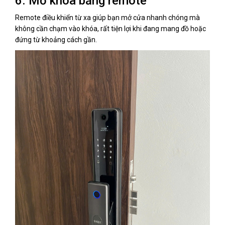
6. Mở khóa bằng remote
Remote điều khiển từ xa giúp bạn mở cửa nhanh chóng mà
không cần chạm vào khóa, rất tiện lợi khi đang mang đồ hoặc
đứng từ khoảng cách gần.