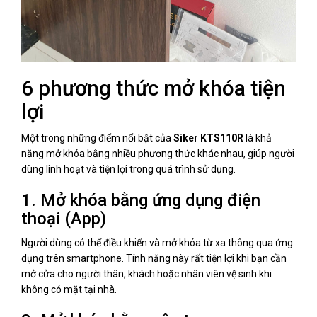
6 phương thức mở khóa tiện
lợi
Một trong những điểm nổi bật của
Siker KTS110R
là khả
năng mở khóa bằng nhiều phương thức khác nhau, giúp người
dùng linh hoạt và tiện lợi trong quá trình sử dụng.
1. Mở khóa bằng ứng dụng điện
thoại (App)
Người dùng có thể điều khiển và mở khóa từ xa thông qua ứng
dụng trên smartphone. Tính năng này rất tiện lợi khi bạn cần
mở cửa cho người thân, khách hoặc nhân viên vệ sinh khi
không có mặt tại nhà.