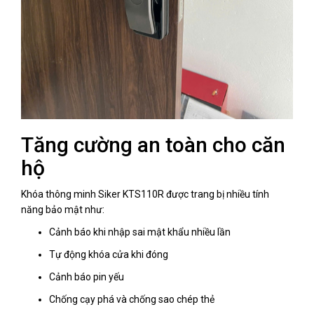
Tăng cường an toàn cho căn
hộ
Khóa thông minh Siker KTS110R được trang bị nhiều tính
năng bảo mật như:
Cảnh báo khi nhập sai mật khẩu nhiều lần
Tự động khóa cửa khi đóng
Cảnh báo pin yếu
Chống cạy phá và chống sao chép thẻ