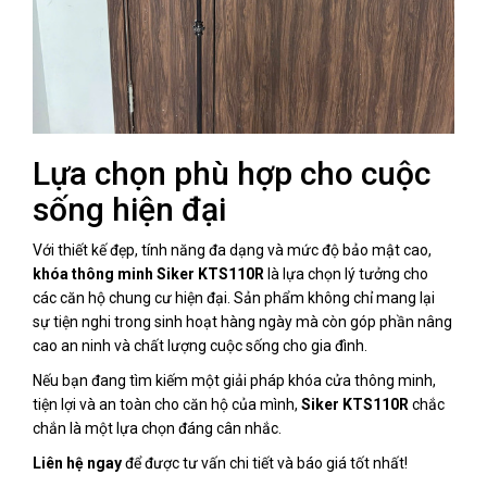
Lựa chọn phù hợp cho cuộc
sống hiện đại
Với thiết kế đẹp, tính năng đa dạng và mức độ bảo mật cao,
khóa thông minh Siker KTS110R
là lựa chọn lý tưởng cho
các căn hộ chung cư hiện đại. Sản phẩm không chỉ mang lại
sự tiện nghi trong sinh hoạt hàng ngày mà còn góp phần nâng
cao an ninh và chất lượng cuộc sống cho gia đình.
Nếu bạn đang tìm kiếm một giải pháp khóa cửa thông minh,
tiện lợi và an toàn cho căn hộ của mình,
Siker KTS110R
chắc
chắn là một lựa chọn đáng cân nhắc.
Liên hệ ngay
để được tư vấn chi tiết và báo giá tốt nhất!