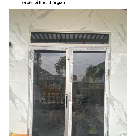
và bền bỉ theo thời gian.