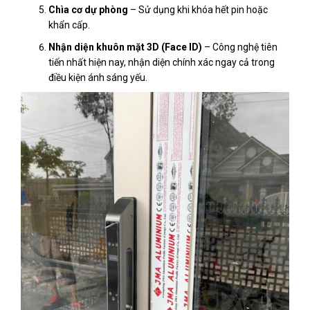
Chìa cơ dự phòng
– Sử dụng khi khóa hết pin hoặc
khẩn cấp.
Nhận diện khuôn mặt 3D (Face ID)
– Công nghệ tiên
tiến nhất hiện nay, nhận diện chính xác ngay cả trong
điều kiện ánh sáng yếu.