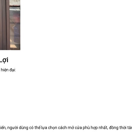
Lợi
hiện đại:
tiến, người dùng có thể lựa chọn cách mở cửa phù hợp nhất, đồng thời t