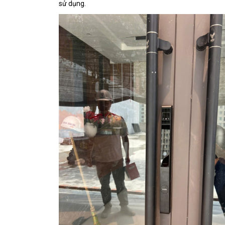
sử dụng.