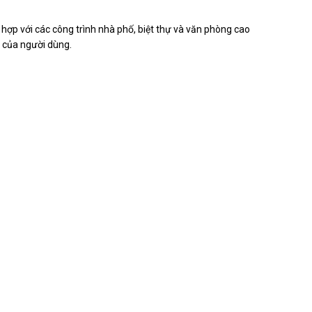
hợp với các công trình nhà phố, biệt thự và văn phòng cao
 của người dùng.