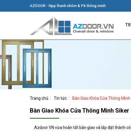
AZDOOR - Npp thanh nhôm & Pk thông minh
TR
Trang chủ
Tin tức
Bàn Giao Khóa Cửa Thông Minh
Bàn Giao Khóa Cửa Thông Minh Siker
Azdoor VN vừa hoàn tất bàn giao và lắp đặt thành 