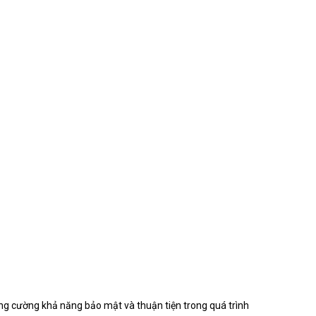
ăng cường khả năng bảo mật và thuận tiện trong quá trình