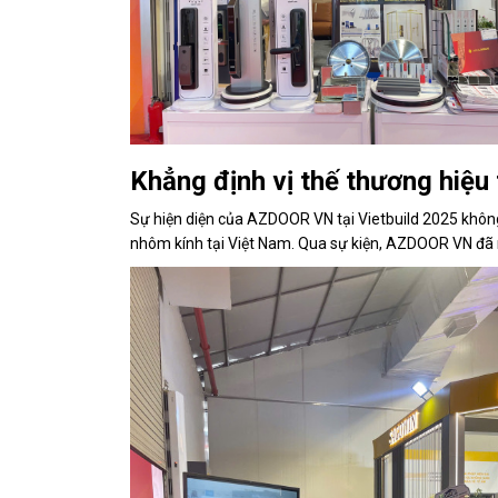
Khẳng định vị thế thương hiệu
Sự hiện diện của AZDOOR VN tại Vietbuild 2025 không 
nhôm kính tại Việt Nam. Qua sự kiện, AZDOOR VN đã mở