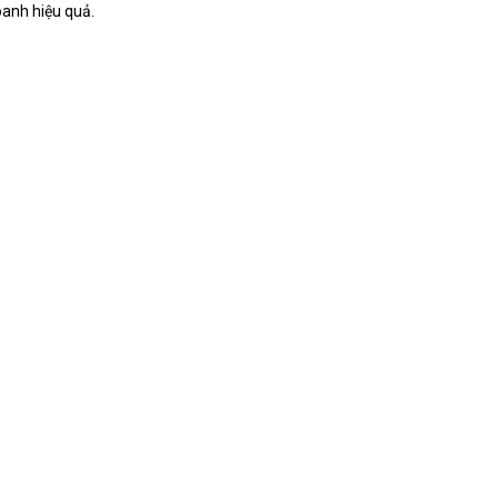
oanh hiệu quả.