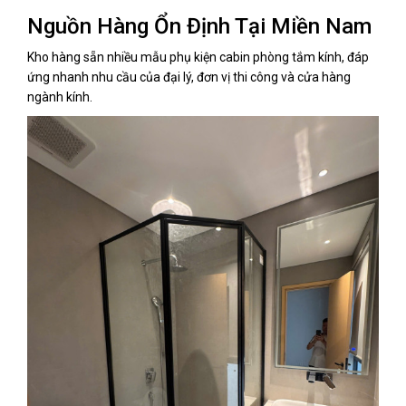
Nguồn Hàng Ổn Định Tại Miền Nam
Kho hàng sẵn nhiều mẫu phụ kiện cabin phòng tắm kính, đáp
ứng nhanh nhu cầu của đại lý, đơn vị thi công và cửa hàng
ngành kính.