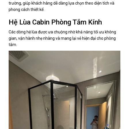
trường, giúp khách hàng dễ dàng lựa chọn theo diện tích và
phong cách thiết kế.
Hệ Lùa Cabin Phòng Tắm Kính
Các dòng hệ lùa được ưa chuộng nhờ khả năng tối ưu không
gian, vận hành nhẹ nhàng và mang lại vẻ hiện đại cho phòng
tắm.