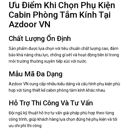
Ưu Điểm Khi Chọn Phụ Kiện
Cabin Phòng Tắm Kính Tại
Azdoor VN
Chất Lượng Ổn Định
Sản phẩm được lựa chọn với tiêu chuẩn chất lượng cao, đảm
bảo khả năng chịu lực, chống gỉ sét và hoạt động bền bỉ trong
môi trường thường xuyên tiếp xúc với nước.
Mẫu Mã Đa Dạng
Azdoor VN cung cấp nhiều kiểu dáng và cấu hình phụ kiện phù
hợp với từng thiết kế cabin phòng tắm kính khác nhau.
Hỗ Trợ Thi Công Và Tư Vấn
Đội ngũ kỹ thuật hỗ trợ tư vấn giải pháp phù hợp theo từng
công trình, giúp khách hàng lựa chọn đúng hệ phụ kiện và tối
ưu chi phí thi công.