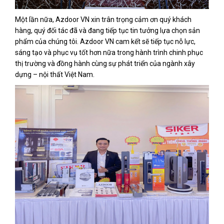
Một lần nữa, Azdoor VN xin trân trọng cảm ơn quý khách
hàng, quý đối tác đã và đang tiếp tục tin tưởng lựa chọn sản
phẩm của chúng tôi. Azdoor VN cam kết sẽ tiếp tục nỗ lực,
sáng tạo và phục vụ tốt hơn nữa trong hành trình chinh phục
thị trường và đồng hành cùng sự phát triển của ngành xây
dựng – nội thất Việt Nam.