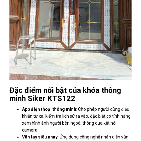
Đặc điểm nổi bật của khóa thông
minh Siker KTS122
App điện thoại thông minh
: Cho phép người dùng điều
khiển từ xa, kiểm tra lịch sử ra vào, đặc biệt có tính năng
xem hình ảnh người bên ngoài thông qua kết nối
camera.
Vân tay siêu nhạy
: Ứng dụng công nghệ nhận diện vân