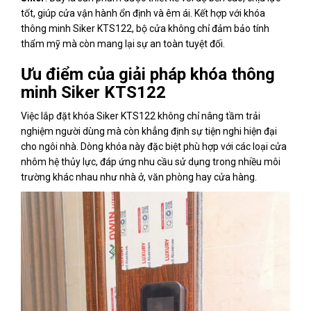
tốt, giúp cửa vận hành ổn định và êm ái. Kết hợp với khóa
thông minh Siker KTS122, bộ cửa không chỉ đảm bảo tính
thẩm mỹ mà còn mang lại sự an toàn tuyệt đối.
Ưu điểm của giải pháp khóa thông
minh Siker KTS122
Việc lắp đặt khóa Siker KTS122 không chỉ nâng tầm trải
nghiệm người dùng mà còn khẳng định sự tiện nghi hiện đại
cho ngôi nhà. Dòng khóa này đặc biệt phù hợp với các loại cửa
nhôm hệ thủy lực, đáp ứng nhu cầu sử dụng trong nhiều môi
trường khác nhau như nhà ở, văn phòng hay cửa hàng.