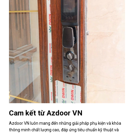
Cam kết từ Azdoor VN
Azdoor VN luôn mang đến những giải pháp phụ kiện và khóa
thông minh chất lượng cao, đáp ứng tiêu chuẩn kỹ thuật và