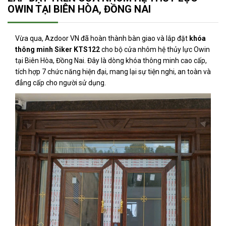
OWIN TẠI BIÊN HÒA, ĐỒNG NAI
Vừa qua, Azdoor VN đã hoàn thành bàn giao và lắp đặt
khóa
thông minh Siker KTS122
cho bộ cửa nhôm hệ thủy lực Owin
tại Biên Hòa, Đồng Nai. Đây là dòng khóa thông minh cao cấp,
tích hợp 7 chức năng hiện đại, mang lại sự tiện nghi, an toàn và
đẳng cấp cho người sử dụng.