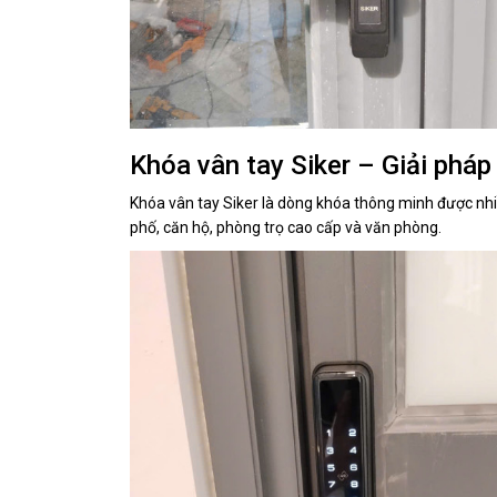
Khóa vân tay Siker – Giải pháp
Khóa vân tay Siker là dòng khóa thông minh được nhi
phố, căn hộ, phòng trọ cao cấp và văn phòng.