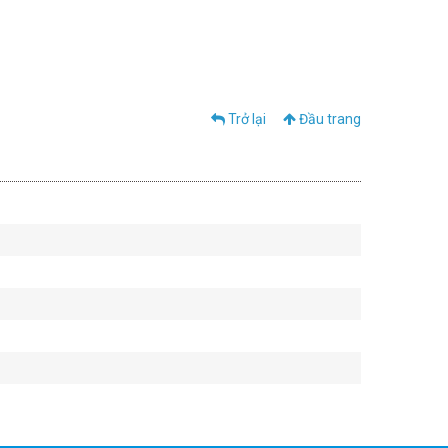
Trở lại
Đầu trang