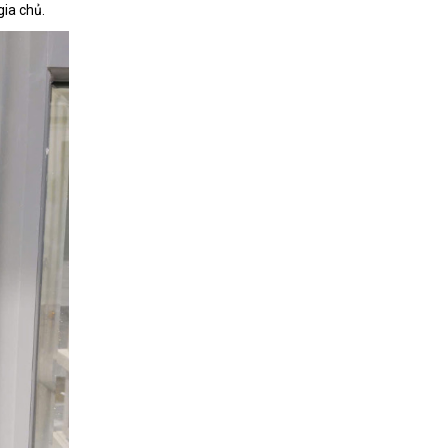
gia chủ.