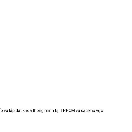
ấp và lắp đặt khóa thông minh tại TP.HCM và các khu vực