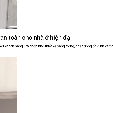
 an toàn cho nhà ở hiện đại
ều khách hàng lựa chọn nhờ thiết kế sang trọng, hoạt động ổn định và t