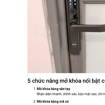
5 chức năng mở khóa nổi bật c
Mở khóa bằng vân tay
Nhận diện nhanh, chính xác, bảo mật cao, chỉ 
Mở khóa bằng mã số