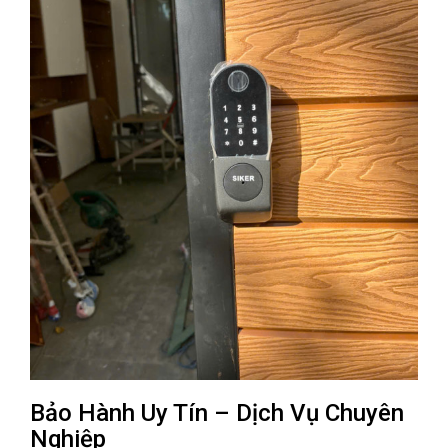
Bảo Hành Uy Tín – Dịch Vụ Chuyên
Nghiệp