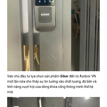
Việc chủ đầu tư lựa chọn sản phẩm
Siker
đến từ Azdoor VN
một lần nữa cho thấy sự tin tưởng vào chất lượng, độ bền và
tính năng vượt trội của dòng khóa cổng thông minh thế hệ
mới.