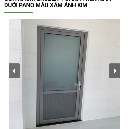
DƯỚI PANO MÀU XÁM ÁNH KIM