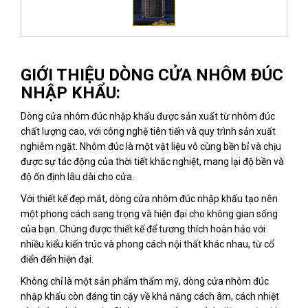
GIỚI THIỆU DÒNG CỬA NHÔM ĐÚC
NHẬP KHẨU:
Dòng cửa nhôm đúc nhập khẩu được sản xuất từ nhôm đúc
chất lượng cao, với công nghệ tiên tiến và quy trình sản xuất
nghiêm ngặt. Nhôm đúc là một vật liệu vô cùng bền bỉ và chịu
được sự tác động của thời tiết khắc nghiệt, mang lại độ bền và
độ ổn định lâu dài cho cửa.
Với thiết kế đẹp mắt, dòng cửa nhôm đúc nhập khẩu tạo nên
một phong cách sang trọng và hiện đại cho không gian sống
của bạn. Chúng được thiết kế để tương thích hoàn hảo với
nhiều kiểu kiến trúc và phong cách nội thất khác nhau, từ cổ
điển đến hiện đại.
Không chỉ là một sản phẩm thẩm mỹ, dòng cửa nhôm đúc
nhập khẩu còn đáng tin cậy về khả năng cách âm, cách nhiệt