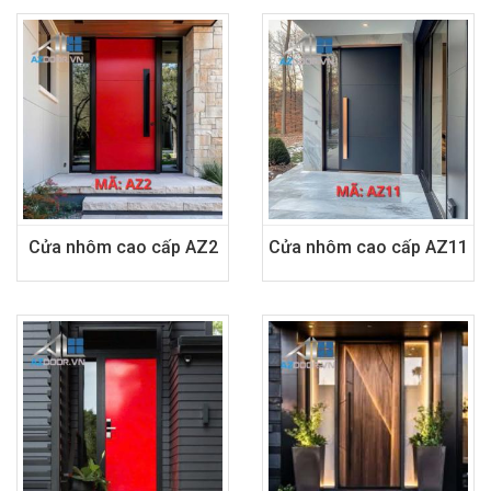
Cửa nhôm cao cấp AZ2
Cửa nhôm cao cấp AZ11